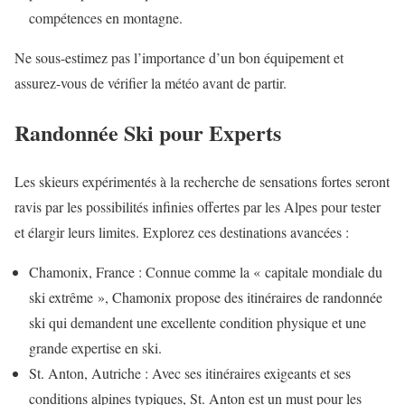
compétences en montagne.
Ne sous-estimez pas l’importance d’un bon équipement et
assurez-vous de vérifier la météo avant de partir.
Randonnée Ski pour Experts
Les skieurs expérimentés à la recherche de sensations fortes seront
ravis par les possibilités infinies offertes par les Alpes pour tester
et élargir leurs limites. Explorez ces destinations avancées :
Chamonix, France : Connue comme la « capitale mondiale du
ski extrême », Chamonix propose des itinéraires de randonnée
ski qui demandent une excellente condition physique et une
grande expertise en ski.
St. Anton, Autriche : Avec ses itinéraires exigeants et ses
conditions alpines typiques, St. Anton est un must pour les