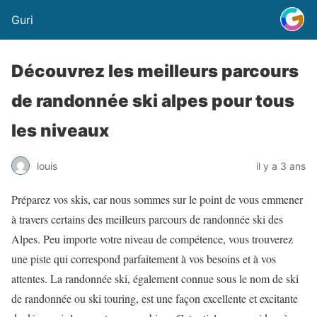
Guri
Découvrez les meilleurs parcours
de randonnée ski alpes pour tous
les niveaux
louis
il y a 3 ans
Préparez vos skis, car nous sommes sur le point de vous emmener
à travers certains des meilleurs parcours de randonnée ski des
Alpes. Peu importe votre niveau de compétence, vous trouverez
une piste qui correspond parfaitement à vos besoins et à vos
attentes. La randonnée ski, également connue sous le nom de ski
de randonnée ou ski touring, est une façon excellente et excitante