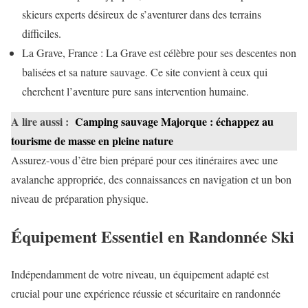
skieurs experts désireux de s’aventurer dans des terrains
difficiles.
La Grave, France : La Grave est célèbre pour ses descentes non
balisées et sa nature sauvage. Ce site convient à ceux qui
cherchent l’aventure pure sans intervention humaine.
A lire aussi :
Camping sauvage Majorque : échappez au
tourisme de masse en pleine nature
Assurez-vous d’être bien préparé pour ces itinéraires avec une
avalanche appropriée, des connaissances en navigation et un bon
niveau de préparation physique.
Équipement Essentiel en Randonnée Ski
Indépendamment de votre niveau, un équipement adapté est
crucial pour une expérience réussie et sécuritaire en randonnée