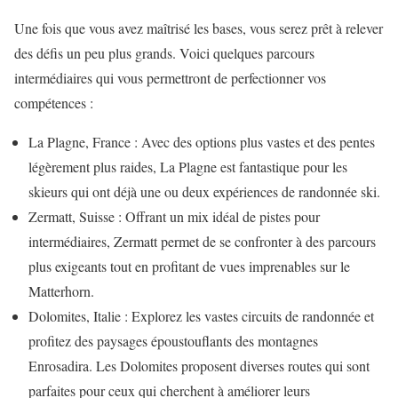
Une fois que vous avez maîtrisé les bases, vous serez prêt à relever
des défis un peu plus grands. Voici quelques parcours
intermédiaires qui vous permettront de perfectionner vos
compétences :
La Plagne, France : Avec des options plus vastes et des pentes
légèrement plus raides, La Plagne est fantastique pour les
skieurs qui ont déjà une ou deux expériences de randonnée ski.
Zermatt, Suisse : Offrant un mix idéal de pistes pour
intermédiaires, Zermatt permet de se confronter à des parcours
plus exigeants tout en profitant de vues imprenables sur le
Matterhorn.
Dolomites, Italie : Explorez les vastes circuits de randonnée et
profitez des paysages époustouflants des montagnes
Enrosadira. Les Dolomites proposent diverses routes qui sont
parfaites pour ceux qui cherchent à améliorer leurs