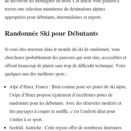
de découvrir les montagnes en hiver. Cet article vous guidera à
travers une sélection minutieuse de destinations alpines
appropriées pour débutants, intermédiaires et experts.
Randonnée Ski pour Débutants
Si vous êtes nouveau dans le monde du ski de randonnée, vous
chercherez probablement des parcours qui sont sûrs, accessibles et
offrent beaucoup de plaisir sans trop de difficulté technique. Voici
quelques-uns des meilleurs spots :
Alpe d’Huez, France : Bien connue pour ses pistes de ski alpin,
l’Alpe d’Huez propose également d’excellentes pistes de
randonnée pour les débutants. Avec des dénivelés modérés et
des paysages à couper le souffle, c’est l’endroit idéal pour
s’initier à ce sport.
Seefeld, Autriche : Cette région offre de nombreux itinéraires