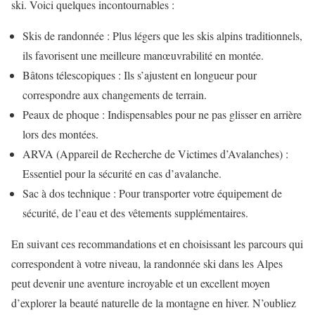
ski. Voici quelques incontournables :
Skis de randonnée : Plus légers que les skis alpins traditionnels,
ils favorisent une meilleure manœuvrabilité en montée.
Bâtons télescopiques : Ils s’ajustent en longueur pour
correspondre aux changements de terrain.
Peaux de phoque : Indispensables pour ne pas glisser en arrière
lors des montées.
ARVA (Appareil de Recherche de Victimes d’Avalanches) :
Essentiel pour la sécurité en cas d’avalanche.
Sac à dos technique : Pour transporter votre équipement de
sécurité, de l’eau et des vêtements supplémentaires.
En suivant ces recommandations et en choisissant les parcours qui
correspondent à votre niveau, la randonnée ski dans les Alpes
peut devenir une aventure incroyable et un excellent moyen
d’explorer la beauté naturelle de la montagne en hiver. N’oubliez