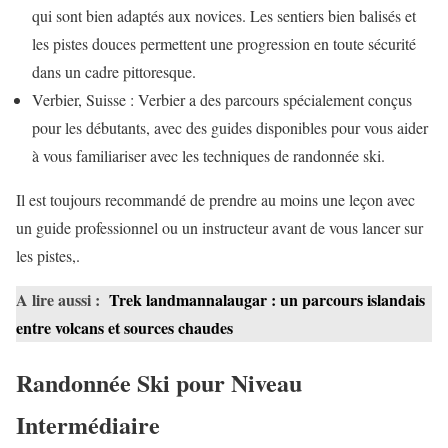
qui sont bien adaptés aux novices. Les sentiers bien balisés et
les pistes douces permettent une progression en toute sécurité
dans un cadre pittoresque.
Verbier, Suisse : Verbier a des parcours spécialement conçus
pour les débutants, avec des guides disponibles pour vous aider
à vous familiariser avec les techniques de randonnée ski.
Il est toujours recommandé de prendre au moins une leçon avec
un guide professionnel ou un instructeur avant de vous lancer sur
les pistes,.
A lire aussi :
Trek landmannalaugar : un parcours islandais
entre volcans et sources chaudes
Randonnée Ski pour Niveau
Intermédiaire