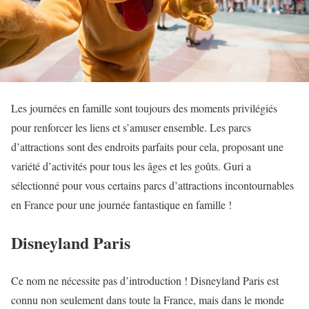
Les journées en famille sont toujours des moments privilégiés
pour renforcer les liens et s’amuser ensemble. Les parcs
d’attractions sont des endroits parfaits pour cela, proposant une
variété d’activités pour tous les âges et les goûts. Guri a
sélectionné pour vous certains parcs d’attractions incontournables
en France pour une journée fantastique en famille !
Disneyland Paris
Ce nom ne nécessite pas d’introduction ! Disneyland Paris est
connu non seulement dans toute la France, mais dans le monde