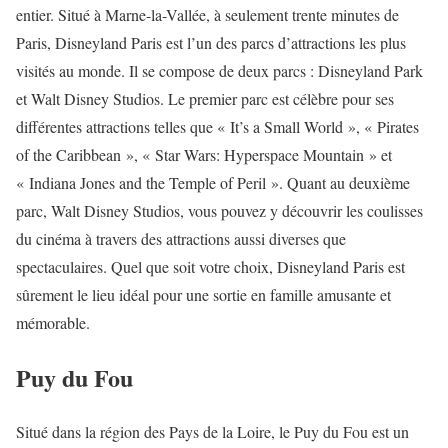
entier. Situé à Marne-la-Vallée, à seulement trente minutes de
Paris, Disneyland Paris est l’un des parcs d’attractions les plus
visités au monde. Il se compose de deux parcs : Disneyland Park
et Walt Disney Studios. Le premier parc est célèbre pour ses
différentes attractions telles que « It’s a Small World », « Pirates
of the Caribbean », « Star Wars: Hyperspace Mountain » et
« Indiana Jones and the Temple of Peril ». Quant au deuxième
parc, Walt Disney Studios, vous pouvez y découvrir les coulisses
du cinéma à travers des attractions aussi diverses que
spectaculaires. Quel que soit votre choix, Disneyland Paris est
sûrement le lieu idéal pour une sortie en famille amusante et
mémorable.
Puy du Fou
Situé dans la région des Pays de la Loire, le Puy du Fou est un