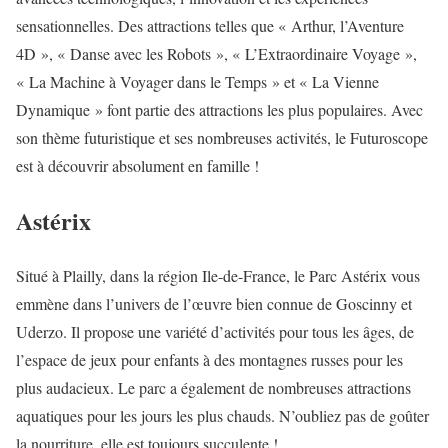
sensationnelles. Des attractions telles que « Arthur, l’Aventure
4D », « Danse avec les Robots », « L’Extraordinaire Voyage »,
« La Machine à Voyager dans le Temps » et « La Vienne
Dynamique » font partie des attractions les plus populaires. Avec
son thème futuristique et ses nombreuses activités, le Futuroscope
est à découvrir absolument en famille !
Astérix
Situé à Plailly, dans la région Ile-de-France, le Parc Astérix vous
emmène dans l’univers de l’œuvre bien connue de Goscinny et
Uderzo. Il propose une variété d’activités pour tous les âges, de
l’espace de jeux pour enfants à des montagnes russes pour les
plus audacieux. Le parc a également de nombreuses attractions
aquatiques pour les jours les plus chauds. N’oubliez pas de goûter
la nourriture, elle est toujours succulente !