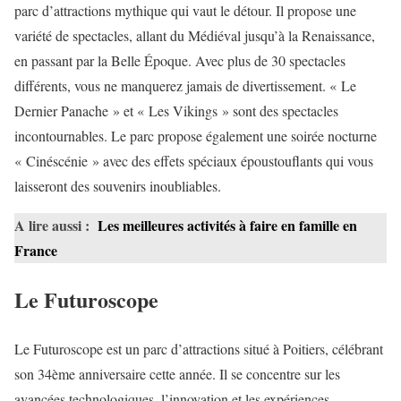
parc d’attractions mythique qui vaut le détour. Il propose une
variété de spectacles, allant du Médiéval jusqu’à la Renaissance,
en passant par la Belle Époque. Avec plus de 30 spectacles
différents, vous ne manquerez jamais de divertissement. « Le
Dernier Panache » et « Les Vikings » sont des spectacles
incontournables. Le parc propose également une soirée nocturne
« Cinéscénie » avec des effets spéciaux époustouflants qui vous
laisseront des souvenirs inoubliables.
A lire aussi :
Les meilleures activités à faire en famille en
France
Le Futuroscope
Le Futuroscope est un parc d’attractions situé à Poitiers, célébrant
son 34ème anniversaire cette année. Il se concentre sur les
avancées technologiques, l’innovation et les expériences