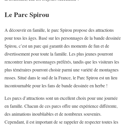
Le Parc Spirou
A découvrir en famille, le parc Spirou propose des attractions
pour tous les âges. Basé sur les personnages de la bande dessinée
Spirou, c’est un parc qui garantit des moments de fun et de
divertissement pour toute la famille. Les plus jeunes pourront
rencontrer leurs personnages préférés, tandis que les visiteurs les
plus téméraires pourront choisir parmi une variété de montagnes
russes. Situé dans le sud de la France, le Parc Spirou est un lieu
incontournable pour les fans de bande dessinée en herbe !
Les parcs d’attractions sont un excellent choix pour une journée
en famille. Chacun de ces parcs offre une expérience différente,
des animations inoubliables et de nombreux souvenirs.
Cependant, il est important de se rappeler de respecter toutes les