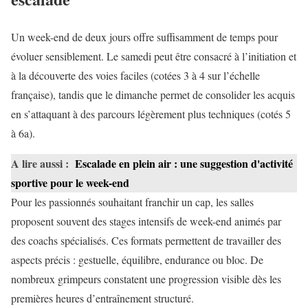
Un week-end de deux jours offre suffisamment de temps pour
évoluer sensiblement. Le samedi peut être consacré à l’initiation et
à la découverte des voies faciles (cotées 3 à 4 sur l’échelle
française), tandis que le dimanche permet de consolider les acquis
en s’attaquant à des parcours légèrement plus techniques (cotés 5
à 6a).
A lire aussi :
Escalade en plein air : une suggestion d'activité
sportive pour le week-end
Pour les passionnés souhaitant franchir un cap, les salles
proposent souvent des stages intensifs de week-end animés par
des coachs spécialisés. Ces formats permettent de travailler des
aspects précis : gestuelle, équilibre, endurance ou bloc. De
nombreux grimpeurs constatent une progression visible dès les
premières heures d’entraînement structuré.