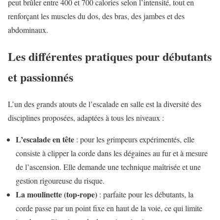
peut brûler entre 400 et 700 calories selon l’intensité, tout en
renforçant les muscles du dos, des bras, des jambes et des
abdominaux.
Les différentes pratiques pour débutants
et passionnés
L’un des grands atouts de l’escalade en salle est la diversité des
disciplines proposées, adaptées à tous les niveaux :
L’escalade en tête
: pour les grimpeurs expérimentés, elle
consiste à clipper la corde dans les dégaines au fur et à mesure
de l’ascension. Elle demande une technique maîtrisée et une
gestion rigoureuse du risque.
La moulinette (top-rope)
: parfaite pour les débutants, la
corde passe par un point fixe en haut de la voie, ce qui limite