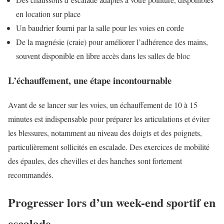
en location sur place
Un baudrier fourni par la salle pour les voies en corde
De la magnésie (craie) pour améliorer l’adhérence des mains,
souvent disponible en libre accès dans les salles de bloc
L’échauffement, une étape incontournable
Avant de se lancer sur les voies, un échauffement de 10 à 15
minutes est indispensable pour préparer les articulations et éviter
les blessures, notamment au niveau des doigts et des poignets,
particulièrement sollicités en escalade. Des exercices de mobilité
des épaules, des chevilles et des hanches sont fortement
recommandés.
Progresser lors d’un week-end sportif en
escalade