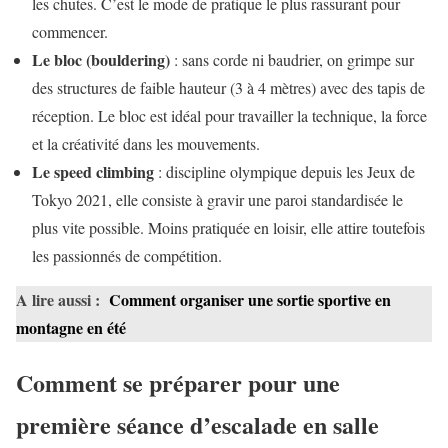
les chutes. C’est le mode de pratique le plus rassurant pour
commencer.
Le bloc (bouldering)
: sans corde ni baudrier, on grimpe sur
des structures de faible hauteur (3 à 4 mètres) avec des tapis de
réception. Le bloc est idéal pour travailler la technique, la force
et la créativité dans les mouvements.
Le speed climbing
: discipline olympique depuis les Jeux de
Tokyo 2021, elle consiste à gravir une paroi standardisée le
plus vite possible. Moins pratiquée en loisir, elle attire toutefois
les passionnés de compétition.
A lire aussi :
Comment organiser une sortie sportive en
montagne en été
Comment se préparer pour une
première séance d’escalade en salle