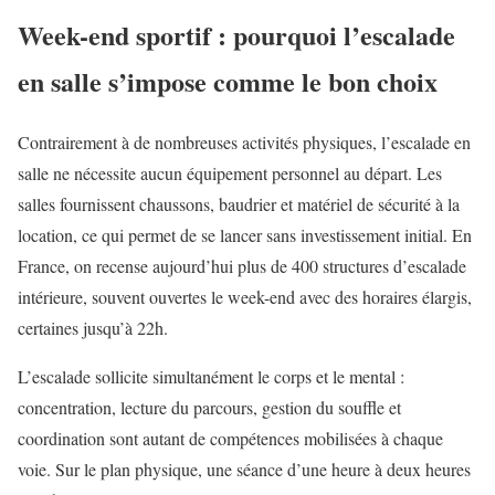
Week-end sportif : pourquoi l’escalade
en salle s’impose comme le bon choix
Contrairement à de nombreuses activités physiques, l’escalade en
salle ne nécessite aucun équipement personnel au départ. Les
salles fournissent chaussons, baudrier et matériel de sécurité à la
location, ce qui permet de se lancer sans investissement initial. En
France, on recense aujourd’hui plus de 400 structures d’escalade
intérieure, souvent ouvertes le week-end avec des horaires élargis,
certaines jusqu’à 22h.
L’escalade sollicite simultanément le corps et le mental :
concentration, lecture du parcours, gestion du souffle et
coordination sont autant de compétences mobilisées à chaque
voie. Sur le plan physique, une séance d’une heure à deux heures