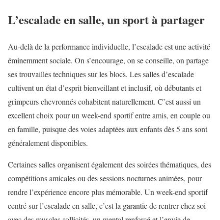
L’escalade en salle, un sport à partager
Au-delà de la performance individuelle, l’escalade est une activité
éminemment sociale. On s’encourage, on se conseille, on partage
ses trouvailles techniques sur les blocs. Les salles d’escalade
cultivent un état d’esprit bienveillant et inclusif, où débutants et
grimpeurs chevronnés cohabitent naturellement. C’est aussi un
excellent choix pour un week-end sportif entre amis, en couple ou
en famille, puisque des voies adaptées aux enfants dès 5 ans sont
généralement disponibles.
Certaines salles organisent également des soirées thématiques, des
compétitions amicales ou des sessions nocturnes animées, pour
rendre l’expérience encore plus mémorable. Un week-end sportif
centré sur l’escalade en salle, c’est la garantie de rentrer chez soi
avec des muscles sollicités, un mental renforcé et l’envie de