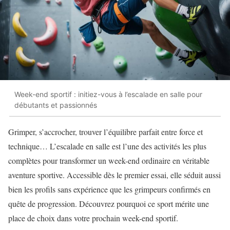
Week-end sportif : initiez-vous à l’escalade en salle pour
débutants et passionnés
Grimper, s’accrocher, trouver l’équilibre parfait entre force et
technique… L’escalade en salle est l’une des activités les plus
complètes pour transformer un week-end ordinaire en véritable
aventure sportive. Accessible dès le premier essai, elle séduit aussi
bien les profils sans expérience que les grimpeurs confirmés en
quête de progression. Découvrez pourquoi ce sport mérite une
place de choix dans votre prochain week-end sportif.