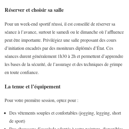
Réserver et choisir sa salle
Pour un week-end sportif réussi, il est conseillé de réserver sa
séance à l’avance, surtout le samedi ou le dimanche où l’affluence
peut être importante. Privilégiez une salle proposant des cours
d’initiation encadrés par des moniteurs diplômés d’État. Ces
séances durent généralement 1h30 à 2h et permettent d’apprendre
les bases de la sécurité, de l’assurage et des techniques de grimpe
en toute confiance.
La tenue et l’équipement
Pour votre première session, optez pour :
Des vêtements souples et confortables (jogging, legging, short
de sport)
Des chaussons d’escalade adaptés à votre pointure, disponibles