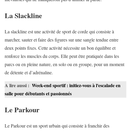
La Slackline
La slackline est une activité de sport de corde qui consiste à
marcher, sauter et faire des figures sur une sangle tendue entre
deux points fixes. Cette activité nécessite un bon équilibre et
renforce les muscles du corps. Elle peut être pratiquée dans les
parcs ou en pleine nature, en solo ou en groupe, pour un moment
de détente et d’adrénaline.
A lire aussi :
Week-end sportif : initiez-vous à l'escalade en
salle pour débutants et passionnés
Le Parkour
Le Parkour est un sport urbain qui consiste à franchir des