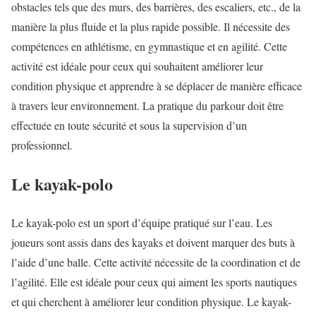
obstacles tels que des murs, des barrières, des escaliers, etc., de la
manière la plus fluide et la plus rapide possible. Il nécessite des
compétences en athlétisme, en gymnastique et en agilité. Cette
activité est idéale pour ceux qui souhaitent améliorer leur
condition physique et apprendre à se déplacer de manière efficace
à travers leur environnement. La pratique du parkour doit être
effectuée en toute sécurité et sous la supervision d’un
professionnel.
Le kayak-polo
Le kayak-polo est un sport d’équipe pratiqué sur l’eau. Les
joueurs sont assis dans des kayaks et doivent marquer des buts à
l’aide d’une balle. Cette activité nécessite de la coordination et de
l’agilité. Elle est idéale pour ceux qui aiment les sports nautiques
et qui cherchent à améliorer leur condition physique. Le kayak-