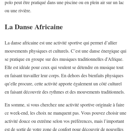
polo peut être pratiqué dans une piscine ou en plein air sur un lac
ou une rivière.
La Danse Africaine
La danse africaine est une activité sportive qui permet d’allier
mouvements physiques et culturels. C’est une danse énergique qui
se pratique en groupe sur des musiques traditionnelles d’Afrique.
Elle est idéale pour ceux qui veulent se détendre en musique tout
en faisant travailler leur corps. En dehors des bienfaits physiques
qu’elle procure, cette activité apporte également un côté culturel
en faisant découvrir des rythmes et des mouvements traditionnels.
En somme, si vous cherchez une activité sportive originale à faire
ce week-end, les choix ne manquent pas. Vous pouvez choisir une
activité douce ou extrême selon vos préférences, mais l’important
est de sortir de votre zone de confort pour découvrir de nouvelles