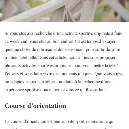
Si vous êtes à la recherche d’une activité sportive originale à faire
ce week-end, vous êtes au bon endroit ! Il est temps d’essayer
quelque chose de nouveau et de passionnant pour sortir de votre
routine habituelle. Dans cet article, nous allons vous proposer
plusieurs activités sportives originales pour vous mettre la tête à
l’envers et vous faire vivre des moments uniques. Que vous soyez
un adepte de sports extrêmes ou plutôt à la recherche d’une
expérience sportive douce, nous avons ce qu’il vous faut.
Course d’orientation
La course d’orientation est une activité sportive amusante qui